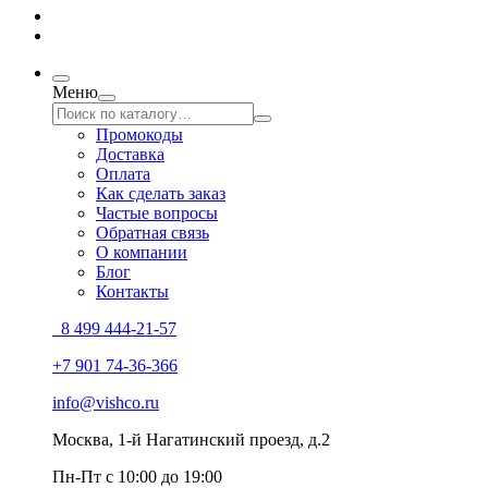
Меню
Промокоды
Доставка
Оплата
Как сделать заказ
Частые вопросы
Обратная связь
О компании
Блог
Контакты
8 499 444-21-57
+7 901 74-36-366
info@vishco.ru
Москва
, 1-й Нагатинский проезд, д.2
Пн-Пт с 10:00 до 19:00