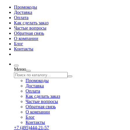
Промокоды
Доставка
Оплата
Как сделать заказ
Частые вопросы
Обратная связь
О компании
Блог
Контакты
Меню
Промокоды
Доставка
Оплата
Как сделать заказ
Частые вопросы
Обратная связь
О компании
Блог
Контакты
+7 (495)444-21-57