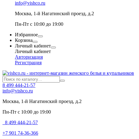
info@vishco.ru
Москва
, 1-й Нагатинский проезд, д.2
Пн-Пт с 10:00 до 19:00
Избранное
Корзина
Личный кабинет
Личный кабинет
Авторизация
Регистрация
8 499 444-21-57
info@vishco.ru
Москва
, 1-й Нагатинский проезд, д.2
Пн-Пт с 10:00 до 19:00
8 499 444-21-57
+7 901 74-36-366