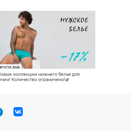
ВГУСТА 2026
Новые коллекции нижнего белья для
чин! Количество ограничено!🌿