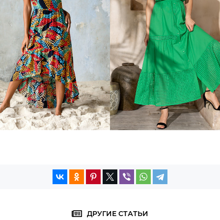
ДРУГИЕ СТАТЬИ