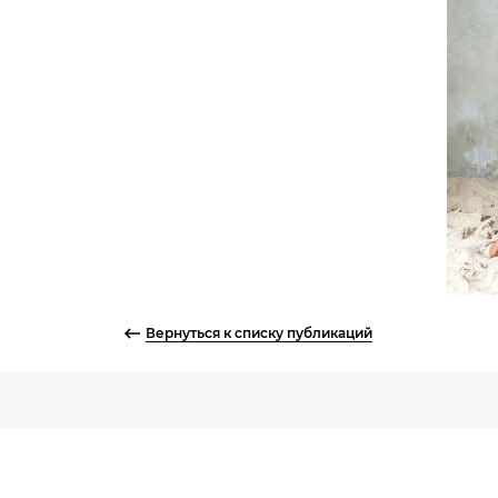
Вернуться к списку публикаций