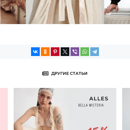
ДРУГИЕ СТАТЬИ