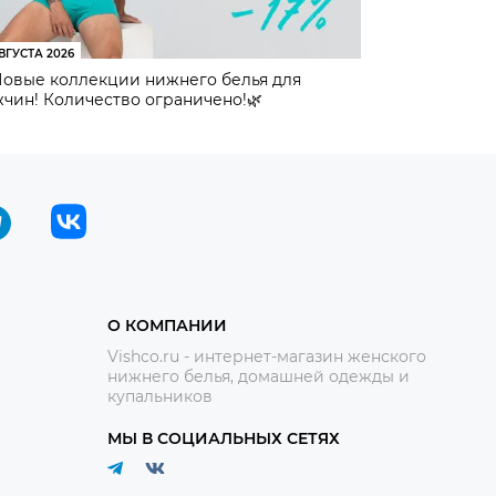
ВГУСТА 2026
Новые коллекции нижнего белья для
чин! Количество ограничено!🌿
О КОМПАНИИ
Vishco.ru - интернет-магазин женского
нижнего белья, домашней одежды и
купальников
МЫ В СОЦИАЛЬНЫХ СЕТЯХ