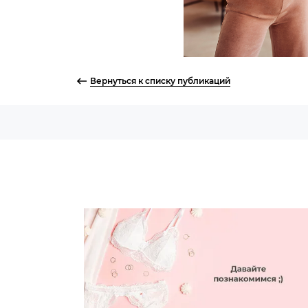
Вернуться к списку публикаций