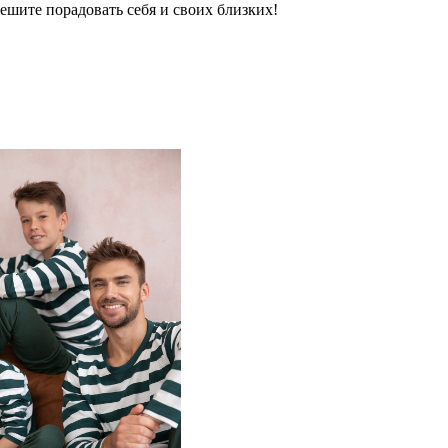
пешите порадовать себя и своих близких!