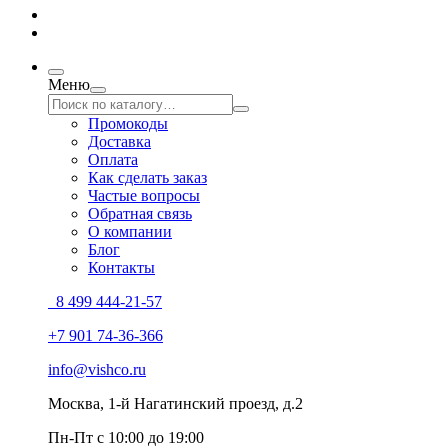
Меню
Промокоды
Доставка
Оплата
Как сделать заказ
Частые вопросы
Обратная связь
О компании
Блог
Контакты
8 499 444-21-57
+7 901 74-36-366
info@vishco.ru
Москва
, 1-й Нагатинский проезд, д.2
Пн-Пт с 10:00 до 19:00