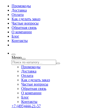
Промокоды
Доставка
Оплата
Как сделать заказ
Частые вопросы
Обратная связь
О компании
Блог
Контакты
Меню
Промокоды
Доставка
Оплата
Как сделать заказ
Частые вопросы
Обратная связь
О компании
Блог
Контакты
+7 (495)444-21-57