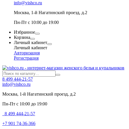
info@vishco.ru
Москва
, 1-й Нагатинский проезд, д.2
Пн-Пт с 10:00 до 19:00
Избранное
Корзина
Личный кабинет
Личный кабинет
Авторизация
Регистрация
8 499 444-21-57
info@vishco.ru
Москва
, 1-й Нагатинский проезд, д.2
Пн-Пт с 10:00 до 19:00
8 499 444-21-57
+7 901 74-36-366