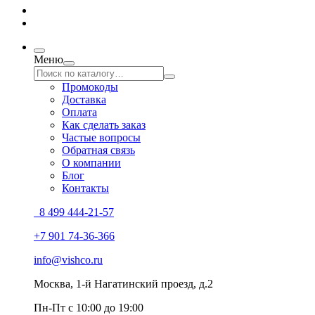
Меню
Промокоды
Доставка
Оплата
Как сделать заказ
Частые вопросы
Обратная связь
О компании
Блог
Контакты
8 499 444-21-57
+7 901 74-36-366
info@vishco.ru
Москва
, 1-й Нагатинский проезд, д.2
Пн-Пт с 10:00 до 19:00