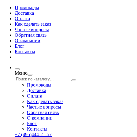
Промокоды
Доставка
Оплата
Как сделать заказ
Частые вопросы
Обратная связь
О компании
Блог
Контакты
Меню
Промокоды
Доставка
Оплата
Как сделать заказ
Частые вопросы
Обратная связь
О компании
Блог
Контакты
+7 (495)444-21-57