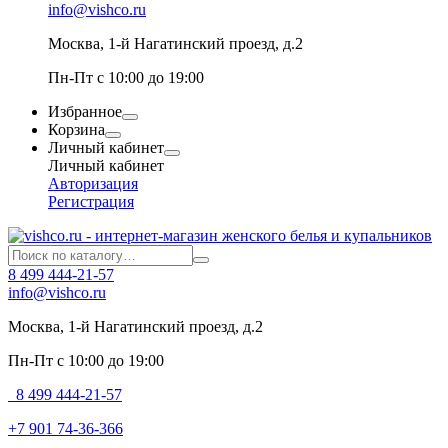
info@vishco.ru
Москва
, 1-й Нагатинский проезд, д.2
Пн-Пт с 10:00 до 19:00
Избранное
Корзина
Личный кабинет
Личный кабинет
Авторизация
Регистрация
8 499 444-21-57
info@vishco.ru
Москва
, 1-й Нагатинский проезд, д.2
Пн-Пт с 10:00 до 19:00
8 499 444-21-57
+7 901 74-36-366