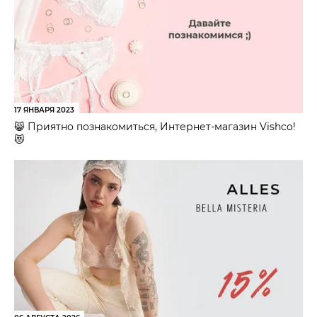
17 ЯНВАРЯ 2023
😸 Приятно познакомиться, Интернет-магазин Vishco!
😻