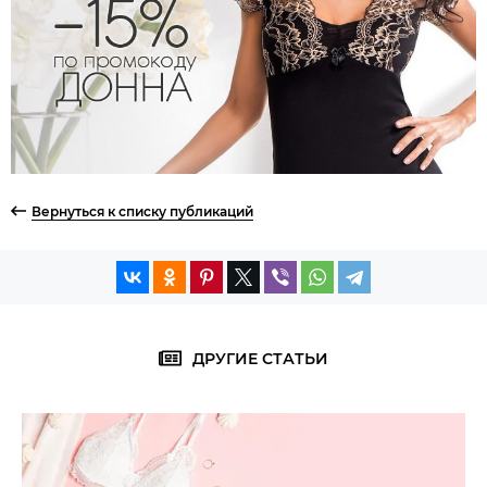
Вернуться к списку публикаций
ДРУГИЕ СТАТЬИ