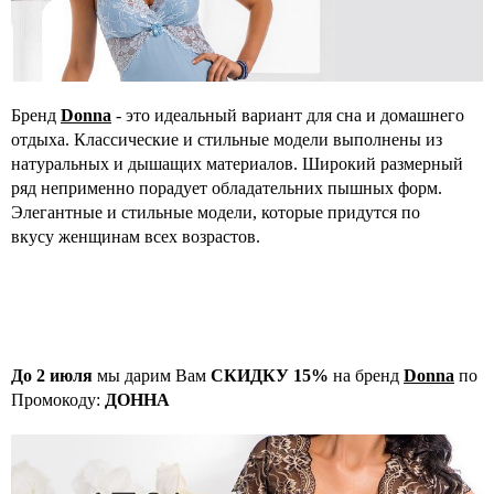
Бренд
Donna
- это идеальный вариант для сна и домашнего
отдыха. Классические и стильные модели выполнены из
натуральных и дышащих материалов. Широкий размерный
ряд неприменно порадует обладательних пышных форм.
Элегантные и стильные модели, которые придутся по
вкусу женщинам всех возрастов.
До 2 июля
мы дарим Вам
СКИДКУ 15%
на бренд
Donna
по
Промокоду:
ДОННА