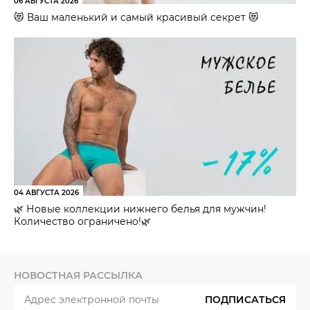
06 АВГУСТА 2026
😻 Ваш маленький и самый красивый секрет 😻
04 АВГУСТА 2026
🌿 Новые коллекции нижнего белья для мужчин!
Количество ограничено!🌿
НОВОСТНАЯ РАССЫЛКА
ПОДПИСАТЬСЯ