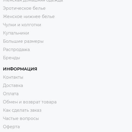
Эротическое белье
Женское нижнее белье
Чулки и колготки
Купальники
Большие размеры
Распродажа
Бренды
ИНФОРМАЦИЯ
Контакты
Доставка
Оплата
Обмен и возврат товара
Как сделать заказ
Частые вопросы
Оферта