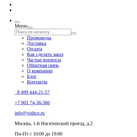
Меню
Промокоды
Доставка
Оплата
Как сделать заказ
Частые вопросы
Обратная связь
О компании
Блог
Контакты
8 499 444-21-57
+7 901 74-36-366
info@vishco.ru
Москва
, 1-й Нагатинский проезд, д.2
Пн-Пт с 10:00 до 19:00