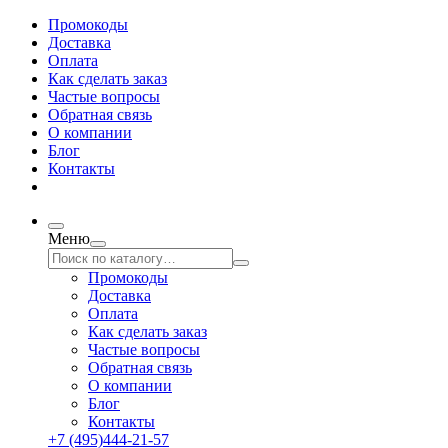
Промокоды
Доставка
Оплата
Как сделать заказ
Частые вопросы
Обратная связь
О компании
Блог
Контакты
Меню
Промокоды
Доставка
Оплата
Как сделать заказ
Частые вопросы
Обратная связь
О компании
Блог
Контакты
+7 (495)444-21-57