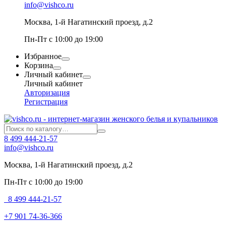
info@vishco.ru
Москва
, 1-й Нагатинский проезд, д.2
Пн-Пт с 10:00 до 19:00
Избранное
Корзина
Личный кабинет
Личный кабинет
Авторизация
Регистрация
8 499 444-21-57
info@vishco.ru
Москва
, 1-й Нагатинский проезд, д.2
Пн-Пт с 10:00 до 19:00
8 499 444-21-57
+7 901 74-36-366