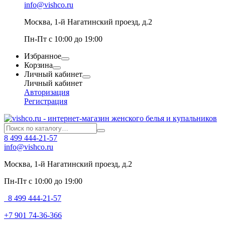
info@vishco.ru
Москва
, 1-й Нагатинский проезд, д.2
Пн-Пт с 10:00 до 19:00
Избранное
Корзина
Личный кабинет
Личный кабинет
Авторизация
Регистрация
8 499 444-21-57
info@vishco.ru
Москва
, 1-й Нагатинский проезд, д.2
Пн-Пт с 10:00 до 19:00
8 499 444-21-57
+7 901 74-36-366