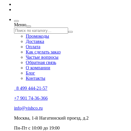
Меню
Промокоды
Доставка
Оплата
Как сделать заказ
Частые вопросы
Обратная связь
О компании
Блог
Контакты
8 499 444-21-57
+7 901 74-36-366
info@vishco.ru
Москва
, 1-й Нагатинский проезд, д.2
Пн-Пт с 10:00 до 19:00