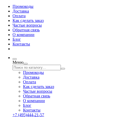
Промокоды
Доставка
Оплата
Как сделать заказ
Частые вопросы
Обратная связь
О компании
Блог
Контакты
Меню
Промокоды
Доставка
Оплата
Как сделать заказ
Частые вопросы
Обратная связь
О компании
Блог
Контакты
+7 (495)444-21-57