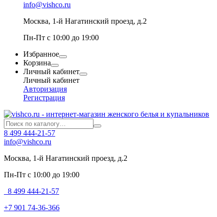
info@vishco.ru
Москва
, 1-й Нагатинский проезд, д.2
Пн-Пт с 10:00 до 19:00
Избранное
Корзина
Личный кабинет
Личный кабинет
Авторизация
Регистрация
8 499 444-21-57
info@vishco.ru
Москва
, 1-й Нагатинский проезд, д.2
Пн-Пт с 10:00 до 19:00
8 499 444-21-57
+7 901 74-36-366