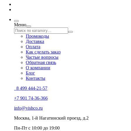
Меню
Промокоды
Доставка
Оплата
Как сделать заказ
Частые вопросы
Обратная связь
О компании
Блог
Контакты
8 499 444-21-57
+7 901 74-36-366
info@vishco.ru
Москва
, 1-й Нагатинский проезд, д.2
Пн-Пт с 10:00 до 19:00