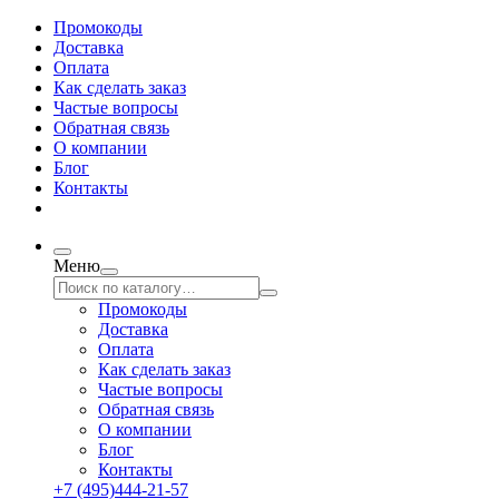
Промокоды
Доставка
Оплата
Как сделать заказ
Частые вопросы
Обратная связь
О компании
Блог
Контакты
Меню
Промокоды
Доставка
Оплата
Как сделать заказ
Частые вопросы
Обратная связь
О компании
Блог
Контакты
+7 (495)444-21-57