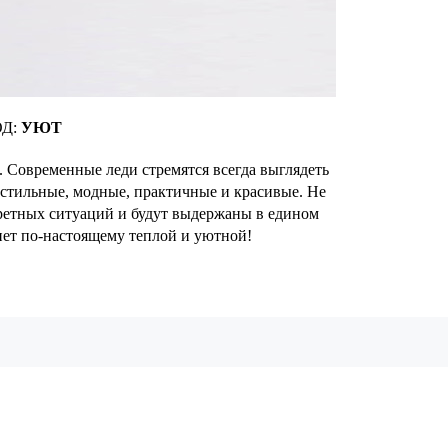
ОД:
УЮТ
 Современные леди стремятся всегда выглядеть
стильные, модные, практичные и красивые. Не
кретных ситуаций и будут выдержаны в едином
нет по-настоящему теплой и уютной!