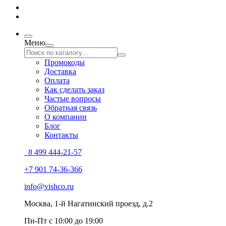
Меню
Промокоды
Доставка
Оплата
Как сделать заказ
Частые вопросы
Обратная связь
О компании
Блог
Контакты
8 499 444-21-57
+7 901 74-36-366
info@vishco.ru
Москва
, 1-й Нагатинский проезд, д.2
Пн-Пт с 10:00 до 19:00