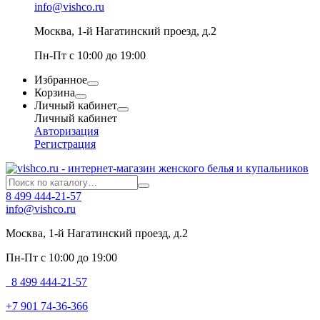
info@vishco.ru
Москва
, 1-й Нагатинский проезд, д.2
Пн-Пт с 10:00 до 19:00
Избранное
Корзина
Личный кабинет
Личный кабинет
Авторизация
Регистрация
8 499 444-21-57
info@vishco.ru
Москва
, 1-й Нагатинский проезд, д.2
Пн-Пт с 10:00 до 19:00
8 499 444-21-57
+7 901 74-36-366