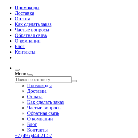
Промокоды
Доставка
Оплата
Как сделать заказ
Частые вопросы
Обратная связь
О компании
Блог
Контакты
Меню
Промокоды
Доставка
Оплата
Как сделать заказ
Частые вопросы
Обратная связь
О компании
Блог
Контакты
+7 (495)444-21-57