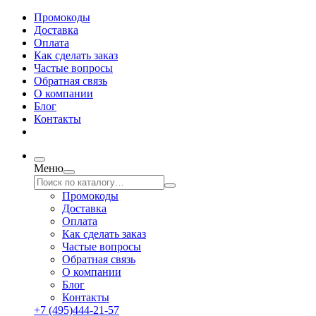
Промокоды
Доставка
Оплата
Как сделать заказ
Частые вопросы
Обратная связь
О компании
Блог
Контакты
Меню
Промокоды
Доставка
Оплата
Как сделать заказ
Частые вопросы
Обратная связь
О компании
Блог
Контакты
+7 (495)444-21-57