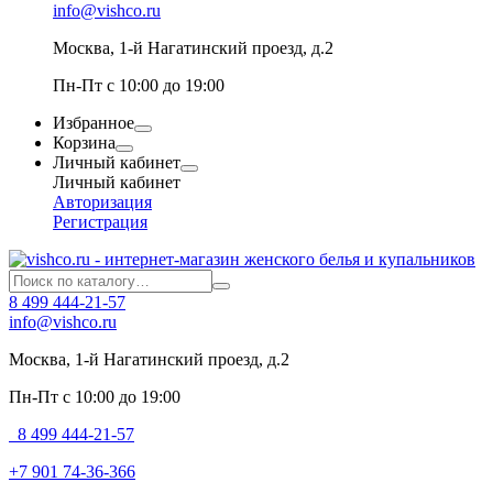
info@vishco.ru
Москва
, 1-й Нагатинский проезд, д.2
Пн-Пт с 10:00 до 19:00
Избранное
Корзина
Личный кабинет
Личный кабинет
Авторизация
Регистрация
8 499 444-21-57
info@vishco.ru
Москва
, 1-й Нагатинский проезд, д.2
Пн-Пт с 10:00 до 19:00
8 499 444-21-57
+7 901 74-36-366