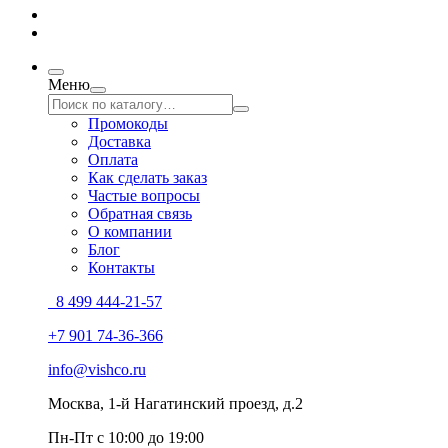
Меню
Промокоды
Доставка
Оплата
Как сделать заказ
Частые вопросы
Обратная связь
О компании
Блог
Контакты
8 499 444-21-57
+7 901 74-36-366
info@vishco.ru
Москва
, 1-й Нагатинский проезд, д.2
Пн-Пт с 10:00 до 19:00