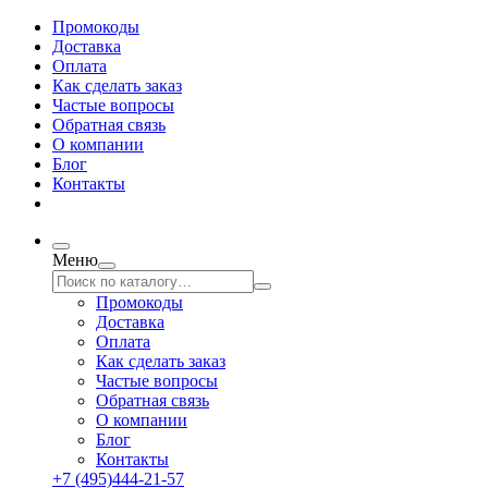
Промокоды
Доставка
Оплата
Как сделать заказ
Частые вопросы
Обратная связь
О компании
Блог
Контакты
Меню
Промокоды
Доставка
Оплата
Как сделать заказ
Частые вопросы
Обратная связь
О компании
Блог
Контакты
+7 (495)444-21-57