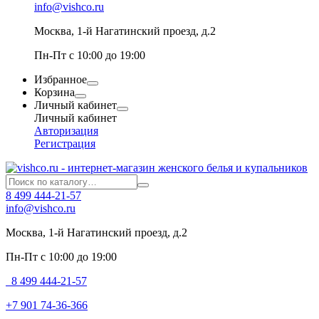
info@vishco.ru
Москва
, 1-й Нагатинский проезд, д.2
Пн-Пт с 10:00 до 19:00
Избранное
Корзина
Личный кабинет
Личный кабинет
Авторизация
Регистрация
8 499 444-21-57
info@vishco.ru
Москва
, 1-й Нагатинский проезд, д.2
Пн-Пт с 10:00 до 19:00
8 499 444-21-57
+7 901 74-36-366