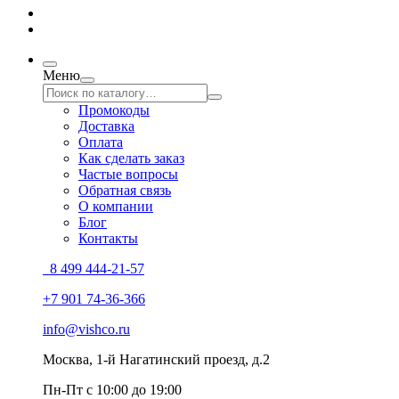
Меню
Промокоды
Доставка
Оплата
Как сделать заказ
Частые вопросы
Обратная связь
О компании
Блог
Контакты
8 499 444-21-57
+7 901 74-36-366
info@vishco.ru
Москва
, 1-й Нагатинский проезд, д.2
Пн-Пт с 10:00 до 19:00