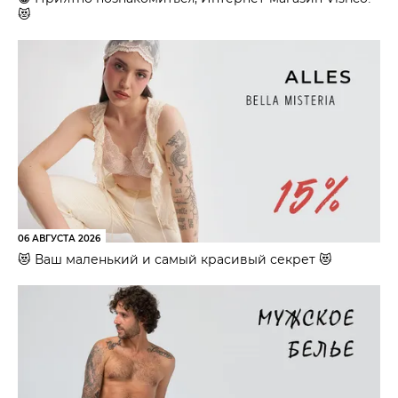
😻
06 АВГУСТА 2026
😻 Ваш маленький и самый красивый секрет 😻