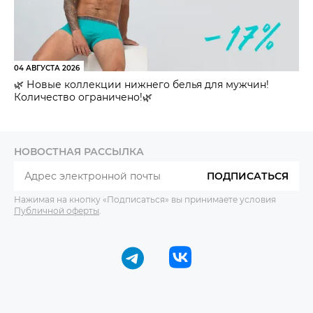
04 АВГУСТА 2026
🌿 Новые коллекции нижнего белья для мужчин!
Количество ограничено!🌿
НОВОСТНАЯ РАССЫЛКА
ПОДПИСАТЬСЯ
Нажимая на кнопку «Подписаться» вы принимаете условия
Публичной оферты
.