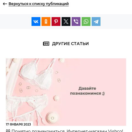
Вернуться к списку публикаций
ДРУГИЕ СТАТЬИ
17 ЯНВАРЯ 2023
😸 Приятно познакомиться, Интернет-магазин Vishco!