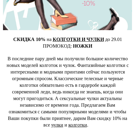
СКИДКА 10%
на
КОЛГОТКИ И ЧУЛКИ
до 29.01
ПРОМОКОД:
НОЖКИ
В последние пару дней мы получили большое количество
новых моделей колготок и чулок. Фантазийные колготки с
интересными и модными принтами сейчас пользуются
огромным спросом. Классические телесные и черные
колготки обязательно есть в гардеробе каждой
современной леди, ведь никогда не знаешь, когда они
могут пригодиться. А сексуальные чулки актуальны
независимо от времени года. Предлагаем Вам
ознакомиться с самыми популярными моделями и чтобы
Ваши покупки были приятнее, дарим Вам скидку 10% на
все
чулки
и
колготки
.