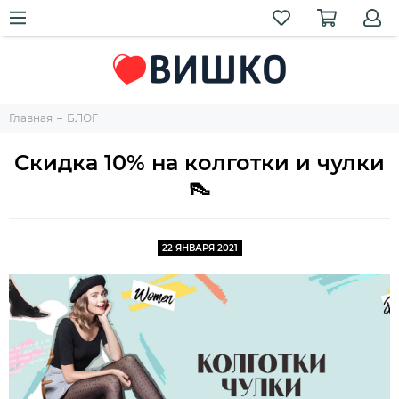
Главная
БЛОГ
Скидка 10% на колготки и чулки
👠
22 ЯНВАРЯ 2021