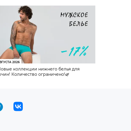
ВГУСТА 2026
Новые коллекции нижнего белья для
чин! Количество ограничено!🌿