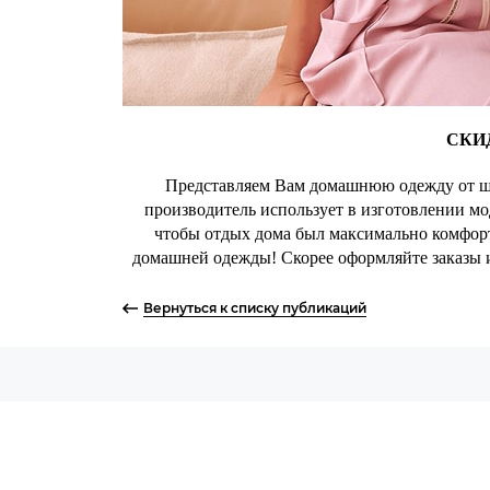
СКИ
Представляем Вам домашнюю одежду от ши
производитель использует в изготовлении мо
чтобы отдых дома был максимально комфор
домашней одежды! Скорее оформляйте заказы 
Вернуться к списку публикаций