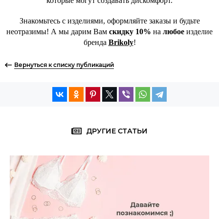
которые могут создавать дискомфорт.
Знакомьтесь с изделиями, оформляйте заказы и будьте
неотразимы! А мы дарим Вам
скидку 10%
на
любое
изделие
бренда
Brikoly
!
Вернуться к списку публикаций
ДРУГИЕ СТАТЬИ