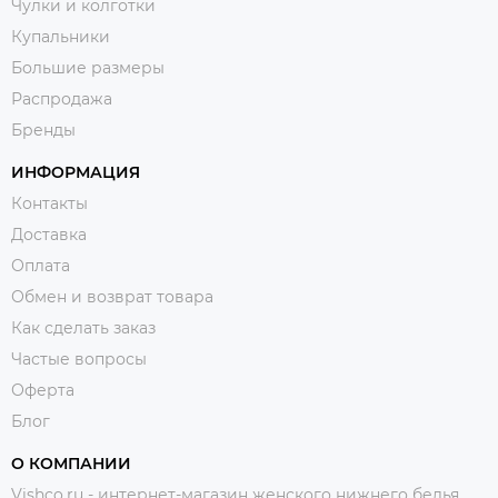
Чулки и колготки
Купальники
Большие размеры
Распродажа
Бренды
ИНФОРМАЦИЯ
Контакты
Доставка
Оплата
Обмен и возврат товара
Как сделать заказ
Частые вопросы
Оферта
Блог
О КОМПАНИИ
Vishco.ru - интернет-магазин женского нижнего белья,