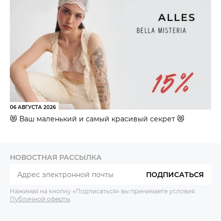
06 АВГУСТА 2026
😻 Ваш маленький и самый красивый секрет 😻
НОВОСТНАЯ РАССЫЛКА
ПОДПИСАТЬСЯ
Нажимая на кнопку «Подписаться» вы принимаете условия
Публичной оферты
.