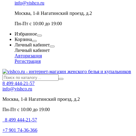
info@vishco.ru
Москва
, 1-й Нагатинский проезд, д.2
Пн-Пт с 10:00 до 19:00
Избранное
Корзина
Личный кабинет
Личный кабинет
Авторизация
Регистрация
8 499 444-21-57
info@vishco.ru
Москва
, 1-й Нагатинский проезд, д.2
Пн-Пт с 10:00 до 19:00
8 499 444-21-57
+7 901 74-36-366