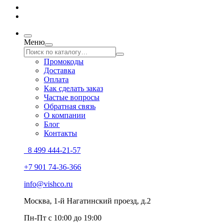
Меню
Промокоды
Доставка
Оплата
Как сделать заказ
Частые вопросы
Обратная связь
О компании
Блог
Контакты
8 499 444-21-57
+7 901 74-36-366
info@vishco.ru
Москва
, 1-й Нагатинский проезд, д.2
Пн-Пт с 10:00 до 19:00