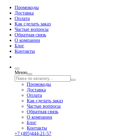
Промокоды
Доставка
Оплата
Как сделать заказ
Частые вопросы
Обратная связь
О компании
Блог
Контакты
Меню
Промокоды
Доставка
Оплата
Как сделать заказ
Частые вопросы
Обратная связь
О компании
Блог
Контакты
+7 (495)444-21-57