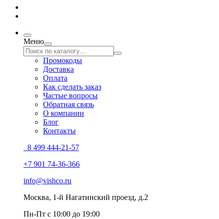
Меню
Промокоды
Доставка
Оплата
Как сделать заказ
Частые вопросы
Обратная связь
О компании
Блог
Контакты
8 499 444-21-57
+7 901 74-36-366
info@vishco.ru
Москва
, 1-й Нагатинский проезд, д.2
Пн-Пт с 10:00 до 19:00