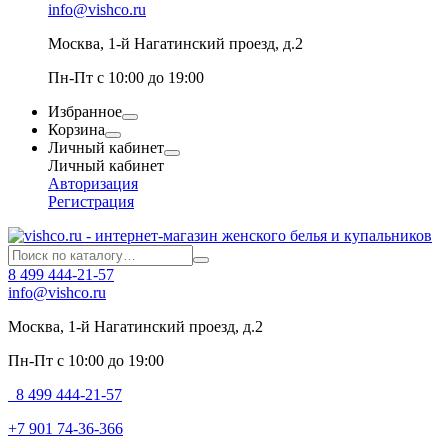
info@vishco.ru
Москва
, 1-й Нагатинский проезд, д.2
Пн-Пт с 10:00 до 19:00
Избранное
Корзина
Личный кабинет
Личный кабинет
Авторизация
Регистрация
8 499 444-21-57
info@vishco.ru
Москва
, 1-й Нагатинский проезд, д.2
Пн-Пт с 10:00 до 19:00
8 499 444-21-57
+7 901 74-36-366