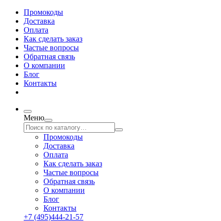
Промокоды
Доставка
Оплата
Как сделать заказ
Частые вопросы
Обратная связь
О компании
Блог
Контакты
Меню
Промокоды
Доставка
Оплата
Как сделать заказ
Частые вопросы
Обратная связь
О компании
Блог
Контакты
+7 (495)444-21-57