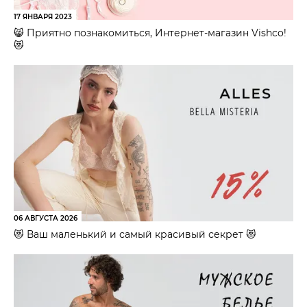
17 ЯНВАРЯ 2023
😸 Приятно познакомиться, Интернет-магазин Vishco!
😻
06 АВГУСТА 2026
😻 Ваш маленький и самый красивый секрет 😻