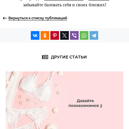
забывайте баловать себя и своих близких!
Вернуться к списку публикаций
ДРУГИЕ СТАТЬИ