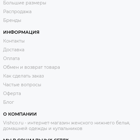
Большие размеры
Распродажа
Бренды
ИНФОРМАЦИЯ
Контакты
Доставка
Оплата
Обмен и возврат товара
Как сделать заказ
Частые вопросы
Оферта
Блог
О КОМПАНИИ
Vishco.ru - интернет-магазин женского нижнего белья,
домашней одежды и купальников