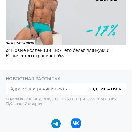
04 АВГУСТА 2026
🌿 Новые коллекции нижнего белья для мужчин!
Количество ограничено!🌿
НОВОСТНАЯ РАССЫЛКА
ПОДПИСАТЬСЯ
Нажимая на кнопку «Подписаться» вы принимаете условия
Публичной оферты
.