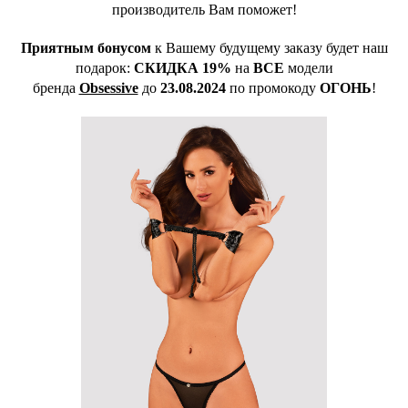
производитель Вам поможет!
Приятным бонусом
к Вашему будущему заказу будет наш
подарок:
СКИДКА 19%
на
ВСЕ
модели
бренда
Obsessive
до
23.08.2024
по промокоду
ОГОНЬ
!