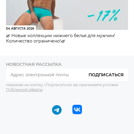
04 АВГУСТА 2026
🌿 Новые коллекции нижнего белья для мужчин!
Количество ограничено!🌿
НОВОСТНАЯ РАССЫЛКА
ПОДПИСАТЬСЯ
Нажимая на кнопку «Подписаться» вы принимаете условия
Публичной оферты
.