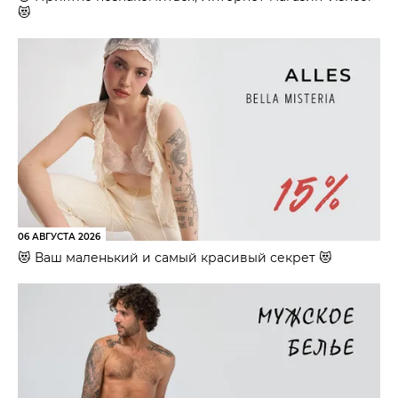
😻
06 АВГУСТА 2026
😻 Ваш маленький и самый красивый секрет 😻