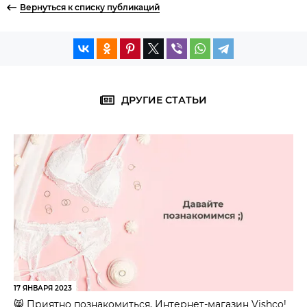
Вернуться к списку публикаций
ДРУГИЕ СТАТЬИ
17 ЯНВАРЯ 2023
😸 Приятно познакомиться, Интернет-магазин Vishco!