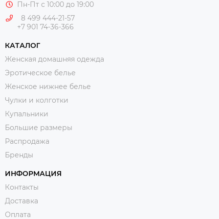
Пн-Пт с 10:00 до 19:00
8 499 444-21-57
+7 901 74-36-366
КАТАЛОГ
Женская домашняя одежда
Эротическое белье
Женское нижнее белье
Чулки и колготки
Купальники
Большие размеры
Распродажа
Бренды
ИНФОРМАЦИЯ
Контакты
Доставка
Оплата