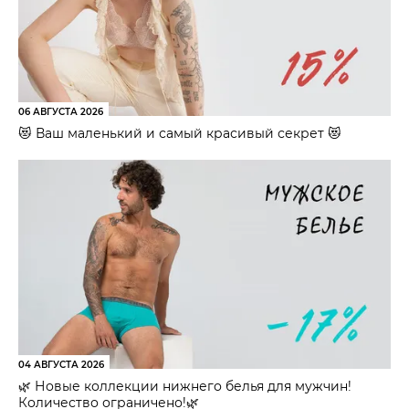
06 АВГУСТА 2026
😻 Ваш маленький и самый красивый секрет 😻
04 АВГУСТА 2026
🌿 Новые коллекции нижнего белья для мужчин!
Количество ограничено!🌿