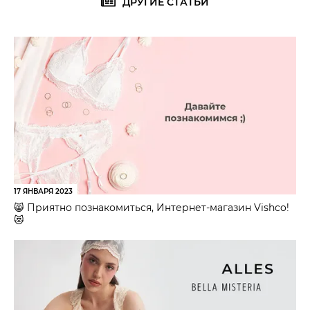
ДРУГИЕ СТАТЬИ
17 ЯНВАРЯ 2023
😸 Приятно познакомиться, Интернет-магазин Vishco!
😻