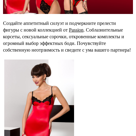
Cоздайте аппетитный силуэт и подчеркните прелести
фигуры с новой коллекцией от
Passion
. Соблазнительные
корсеты, сексуальные сорочки, откровенные комплекты и
огромный выбор эффектных боди. Почувствуйте
собственную неотрзимость и сведите с ума вашего партнера!