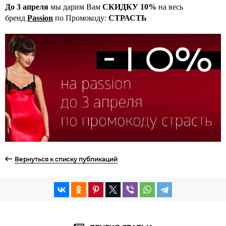
До 3 апреля
мы дарим Вам
СКИДКУ 10%
на весь
бренд
Passion
по Промокоду:
СТРАСТЬ
Вернуться к списку публикаций