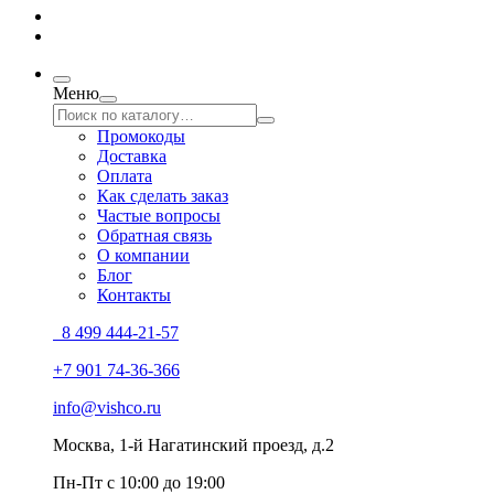
Меню
Промокоды
Доставка
Оплата
Как сделать заказ
Частые вопросы
Обратная связь
О компании
Блог
Контакты
8 499 444-21-57
+7 901 74-36-366
info@vishco.ru
Москва
, 1-й Нагатинский проезд, д.2
Пн-Пт с 10:00 до 19:00