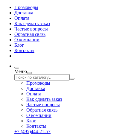
Промокоды
Доставка
Оплата
Как сделать заказ
Частые вопросы
Обратная связь
О компании
Блог
Контакты
Меню
Промокоды
Доставка
Оплата
Как сделать заказ
Частые вопросы
Обратная связь
О компании
Блог
Контакты
+7 (495)444-21-57