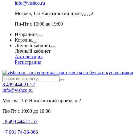
info@vishco.ru
Москва
, 1-й Нагатинский проезд, д.2
Пн-Пт с 10:00 до 19:00
Избранное
Корзина
Личный кабинет
Личный кабинет
Авторизация
Регистрация
8 499 444-21-57
info@vishco.ru
Москва
, 1-й Нагатинский проезд, д.2
Пн-Пт с 10:00 до 19:00
8 499 444-21-57
+7 901 74-36-366