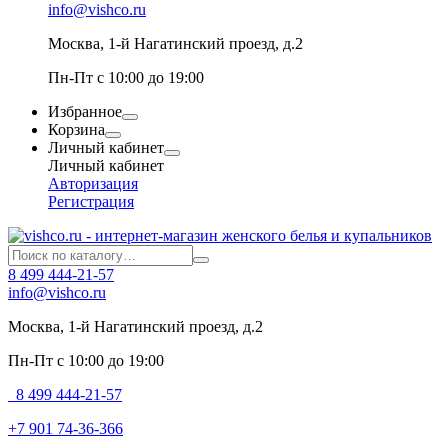
info@vishco.ru
Москва
, 1-й Нагатинский проезд, д.2
Пн-Пт с 10:00 до 19:00
Избранное
Корзина
Личный кабинет
Личный кабинет
Авторизация
Регистрация
8 499 444-21-57
info@vishco.ru
Москва
, 1-й Нагатинский проезд, д.2
Пн-Пт с 10:00 до 19:00
8 499 444-21-57
+7 901 74-36-366