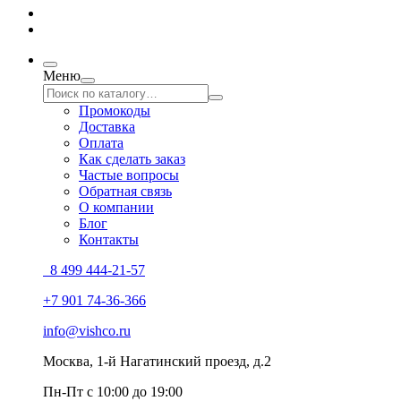
Меню
Промокоды
Доставка
Оплата
Как сделать заказ
Частые вопросы
Обратная связь
О компании
Блог
Контакты
8 499 444-21-57
+7 901 74-36-366
info@vishco.ru
Москва
, 1-й Нагатинский проезд, д.2
Пн-Пт с 10:00 до 19:00