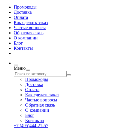
Промокоды
Доставка
Оплата
Как сделать заказ
Частые вопросы
Обратная связь
О компании
Блог
Контакты
Меню
Промокоды
Доставка
Оплата
Как сделать заказ
Частые вопросы
Обратная связь
О компании
Блог
Контакты
+7 (495)444-21-57