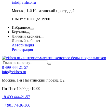
info@vishco.ru
Москва
, 1-й Нагатинский проезд, д.2
Пн-Пт с 10:00 до 19:00
Избранное
Корзина
Личный кабинет
Личный кабинет
Авторизация
Регистрация
8 499 444-21-57
info@vishco.ru
Москва
, 1-й Нагатинский проезд, д.2
Пн-Пт с 10:00 до 19:00
8 499 444-21-57
+7 901 74-36-366