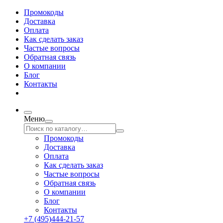
Промокоды
Доставка
Оплата
Как сделать заказ
Частые вопросы
Обратная связь
О компании
Блог
Контакты
Меню
Промокоды
Доставка
Оплата
Как сделать заказ
Частые вопросы
Обратная связь
О компании
Блог
Контакты
+7 (495)444-21-57