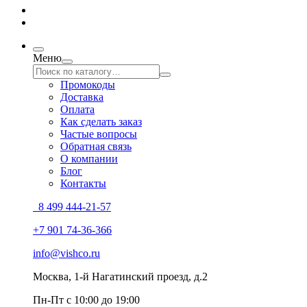
Меню
Промокоды
Доставка
Оплата
Как сделать заказ
Частые вопросы
Обратная связь
О компании
Блог
Контакты
8 499 444-21-57
+7 901 74-36-366
info@vishco.ru
Москва
, 1-й Нагатинский проезд, д.2
Пн-Пт с 10:00 до 19:00