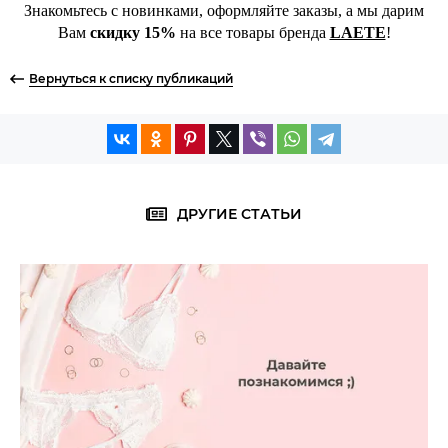
Знакомьтесь с новинками, оформляйте заказы, а мы дарим
Вам
скидку 15%
на все товары бренда
LAETE
!
Вернуться к списку публикаций
ДРУГИЕ СТАТЬИ