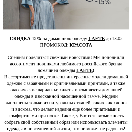
СКИДКА 15%
на домашнюю одежду
LAETE
до 13.02
ПРОМОКОД:
КРАСОТА
Спешим поделиться свежими новостями! Мы пополнили
ассортимент новинками любимого российского бренда
домашней одежды
LAETE
!
В ассортименте представлены интересные модели домашней
одежды с забавными и оригинальными принтами, а также
классические варианты: халаты и комплекты домашней
одежды в изысканной насыщенной гамме. Модели
выполнены только из натуральных тканей, таких как хлопок
и вискоза, что делает изделия еще более приятными и
комфортными при носке. Также, у Вас есть возможность
собрать свой собственный образ или использовать элементы
одежды в повседневной жизни, что не может не радовать!