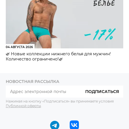
04 АВГУСТА 2026
🌿 Новые коллекции нижнего белья для мужчин!
Количество ограничено!🌿
НОВОСТНАЯ РАССЫЛКА
ПОДПИСАТЬСЯ
Нажимая на кнопку «Подписаться» вы принимаете условия
Публичной оферты
.