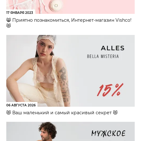
17 ЯНВАРЯ 2023
😸 Приятно познакомиться, Интернет-магазин Vishco!
😻
06 АВГУСТА 2026
😻 Ваш маленький и самый красивый секрет 😻