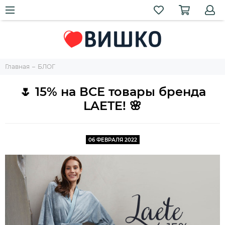
Главная
БЛОГ
🌷 15% на ВСЕ товары бренда
LAETE! 🌸
06 ФЕВРАЛЯ 2022