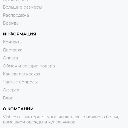
Большие размеры
Распродажа
Бренды
ИНФОРМАЦИЯ
Контакты
Доставка
Оплата
Обмен и возврат товара
Как сделать заказ
Частые вопросы
Оферта
Блог
О КОМПАНИИ
Vishco.ru - интернет-магазин женского нижнего белья,
домашней одежды и купальников