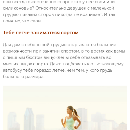
они всегда ожесточенно спорят: это у нее свои или
силиконовые? Относительно девушек с маленькой
грудью никаких споров никогда не возникает. И так
понятно, что свои…
Тебе легче заниматься сортом
Для дам с небольшой грудью открываются большие
возможности при занятии спортом, в то время как дамы
с пышным бюстом вынуждены себе отказывать во
многих видах спорта. Даже подбежать к отъезжающему
автобусу тебе гораздо легче, чем тем, у кого грудь
большого размера.