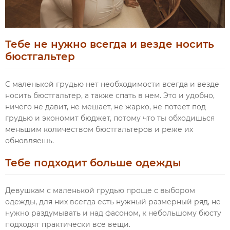
Тебе не нужно всегда и везде носить
бюстгальтер
С маленькой грудью нет необходимости всегда и везде
носить бюстгальтер, а также спать в нем. Это и удобно,
ничего не давит, не мешает, не жарко, не потеет под
грудью и экономит бюджет, потому что ты обходишься
меньшим количеством бюстгальтеров и реже их
обновляешь.
Тебе подходит больше одежды
Девушкам с маленькой грудью проще с выбором
одежды, для них всегда есть нужный размерный ряд, не
нужно раздумывать и над фасоном, к небольшому бюсту
подходят практически все вещи.