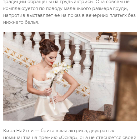
традиции обращены на грудь актрисы. Она совсем не
комплексуется по поводу маленького размера груди,
напротив выставляет ее на показ в вечерних платьях без
нижнего белья.
Кира Найтли — британская актриса, двукратная
номинантка на премию «Оскар», она не стесняется своей