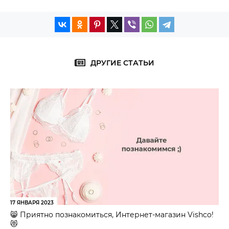
ДРУГИЕ СТАТЬИ
17 ЯНВАРЯ 2023
😸 Приятно познакомиться, Интернет-магазин Vishco!
😻