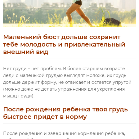
Маленький бюст дольше сохранит
тебе молодость и привлекательный
внешний вид
Нет груди – нет проблем. В более старшем возрасте
леди с маленькой грудью выглядят моложе, их грудь
дольше держит форму, не отвисает и остается упругой
(можно даже не делать упражнения для укрепления
мышц груди).
После рождения ребенка твоя грудь
быстрее придет в норму
После рождения и завершения кормления ребенка,