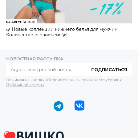
04 АВГУСТА 2026
🌿 Новые коллекции нижнего белья для мужчин!
Количество ограничено!🌿
НОВОСТНАЯ РАССЫЛКА
ПОДПИСАТЬСЯ
Нажимая на кнопку «Подписаться» вы принимаете условия
Публичной оферты
.