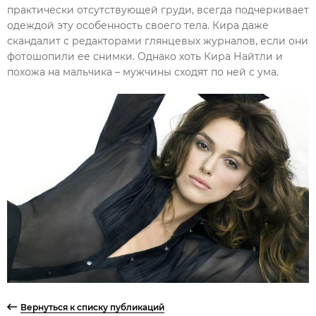
практически отсутствующей груди, всегда подчеркивает
одеждой эту особенность своего тела. Кира даже
скандалит с редакторами глянцевых журналов, если они
фотошопили ее снимки. Однако хоть Кира Найтли и
похожа на мальчика – мужчины сходят по ней с ума.
Вернуться к списку публикаций