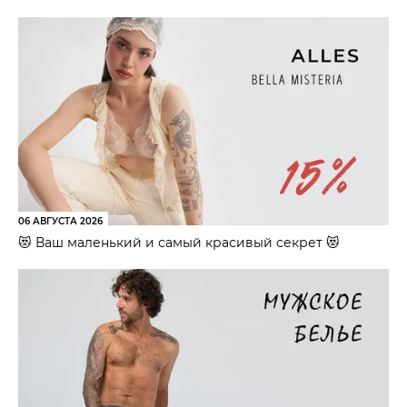
06 АВГУСТА 2026
😻 Ваш маленький и самый красивый секрет 😻