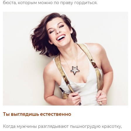
бюста, которым можно по праву гордиться.
Ты выглядишь естественно
Когда мужчины разглядывают пышногрудую красотку,