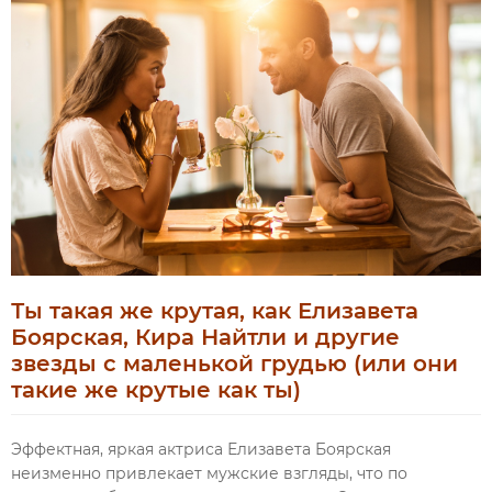
Ты такая же крутая, как Елизавета
Боярская, Кира Найтли и другие
звезды с маленькой грудью (или они
такие же крутые как ты)
Эффектная, яркая актриса Елизавета Боярская
неизменно привлекает мужские взгляды, что по