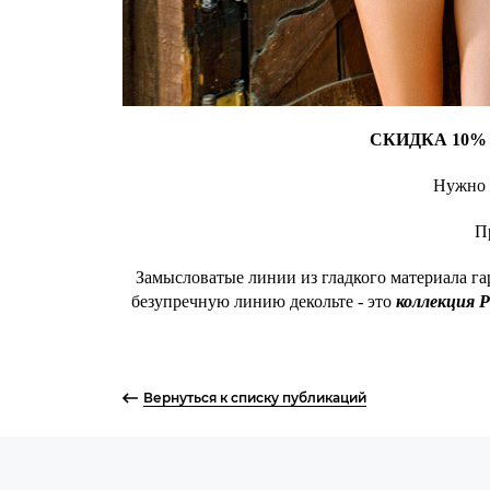
СКИДКА 10%
Нужно н
П
Замысловатые линии из гладкого материала га
безупречную линию декольте - это
коллекция P
Вернуться к списку публикаций