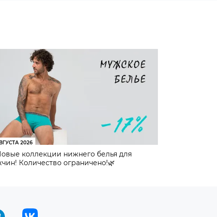
ВГУСТА 2026
Новые коллекции нижнего белья для
чин! Количество ограничено!🌿